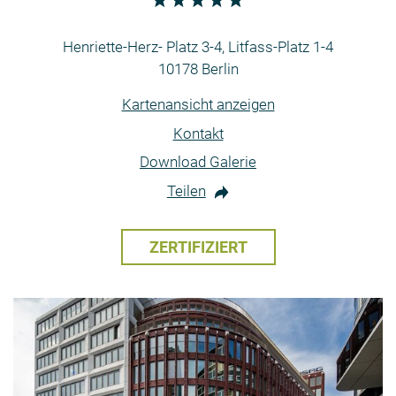
Henriette-Herz- Platz 3-4, Litfass-Platz 1-4
10178 Berlin
Kartenansicht anzeigen
Kontakt
Download Galerie
Teilen
ZERTIFIZIERT