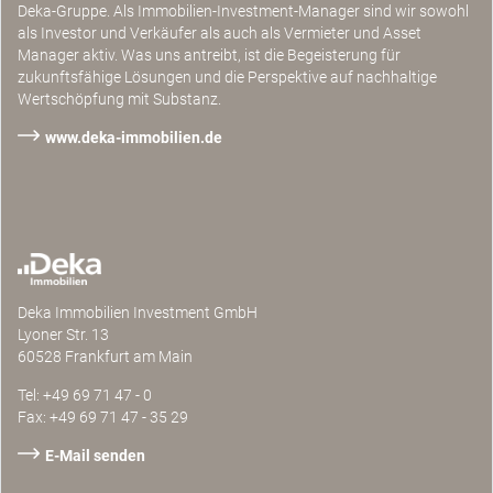
Deka-Gruppe. Als Immobilien-Investment-Manager sind wir sowohl
als Investor und Verkäufer als auch als Vermieter und Asset
Manager aktiv. Was uns antreibt, ist die Begeisterung für
zukunftsfähige Lösungen und die Perspektive auf nachhaltige
Wertschöpfung mit Substanz.
www.deka-immobilien.de
Deka Immobilien Investment GmbH
Lyoner Str. 13
60528 Frankfurt am Main
Tel: +49 69 71 47 - 0
Fax: +49 69 71 47 - 35 29
E-Mail senden