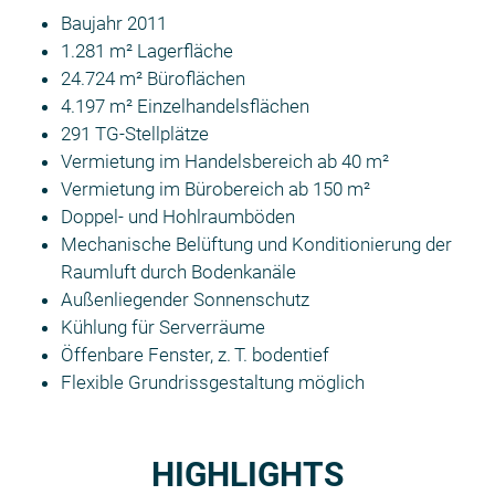
Baujahr 2011
1.281 m² Lagerfläche
24.724 m² Büroflächen
4.197 m² Einzelhandelsflächen
291 TG-Stellplätze
Vermietung im Handelsbereich ab 40 m²
Vermietung im Bürobereich ab 150 m²
Doppel- und Hohlraumböden
Mechanische Belüftung und Konditionierung der
Raumluft durch Bodenkanäle
Außenliegender Sonnenschutz
Kühlung für Serverräume
Öffenbare Fenster, z. T. bodentief
Flexible Grundrissgestaltung möglich
HIGHLIGHTS