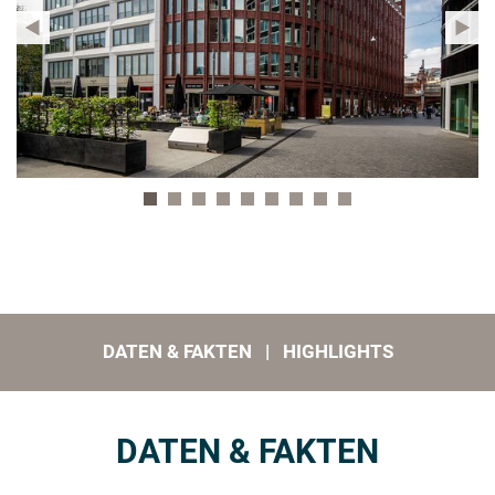
WEG
DATEN & FAKTEN | HIGHLIGHTS
DATEN & FAKTEN