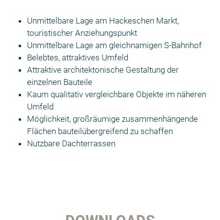
Unmittelbare Lage am Hackeschen Markt,
touristischer Anziehungspunkt
Unmittelbare Lage am gleichnamigen S-Bahnhof
Belebtes, attraktives Umfeld
Attraktive architektonische Gestaltung der
einzelnen Bauteile
Kaum qualitativ vergleichbare Objekte im näheren
Umfeld
Möglichkeit, großräumige zusammenhängende
Flächen bauteilübergreifend zu schaffen
Nutzbare Dachterrassen