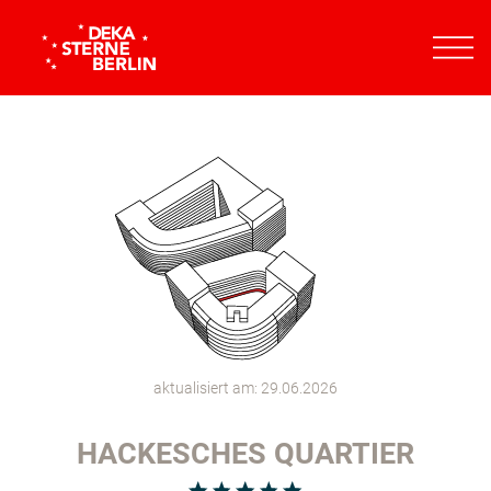
aktualisiert am: 29.06.2026
HACKESCHES QUARTIER