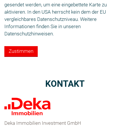
gesendet werden, um eine eingebettete Karte zu
aktivieren. In den USA herrscht kein dem der EU
vergleichbares Datenschutzniveau. Weitere
Informationen finden Sie in unseren
Datenschutzhinweisen.
Zustimmen
KONTAKT
Deka Immobilien Investment GmbH