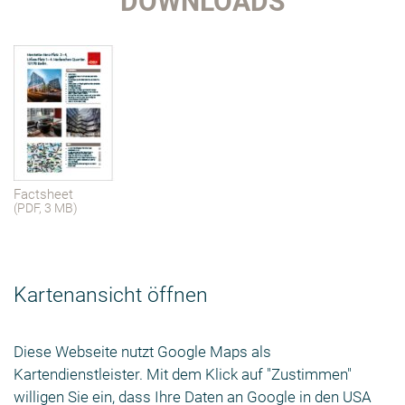
DOWNLOADS
Factsheet
(PDF, 3 MB)
Kartenansicht öffnen
Diese Webseite nutzt Google Maps als
Kartendienstleister. Mit dem Klick auf "Zustimmen"
willigen Sie ein, dass Ihre Daten an Google in den USA